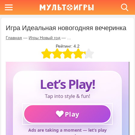
Игра Идеальная новогодняя вечеринка
Главная
—
Игры Новый год
—
Игра Идеальная новогодняя вече
Рейтинг:
4.2