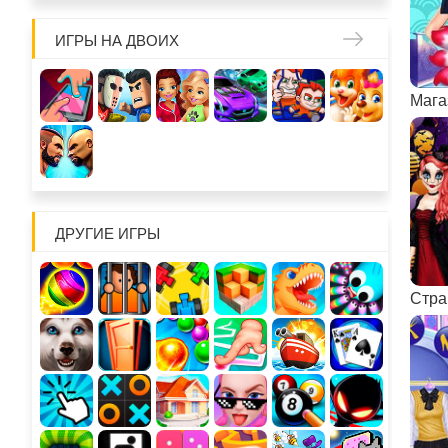
ИГРЫ НА ДВОИХ
ДРУГИЕ ИГРЫ