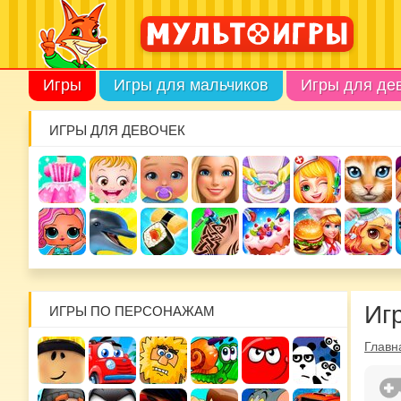
Игры
Игры для мальчиков
Игры для де
ИГРЫ ДЛЯ ДЕВОЧЕК
Иг
ИГРЫ ПО ПЕРСОНАЖАМ
Главн