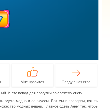
н
Мне нравится
Следующая игра
ный. И это повод для прогулки по свежему снегу.
ь одета модно и со вкусом. Вот мы и проверим, как ты
ножество модных вещей. Главное одеть Анну так, чтобы