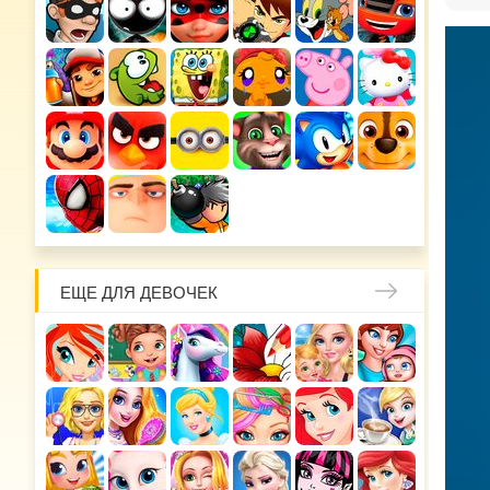
ЕЩЕ ДЛЯ ДЕВОЧЕК