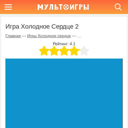
Игра Холодное Сердце 2
Главная
—
Игры Холодное сердце
—
Игра Холодное Сердце 2
Рейтинг:
4.1