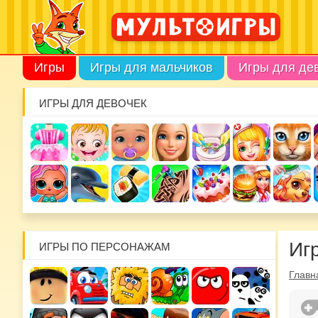
Игры
Игры для мальчиков
Игры для де
ИГРЫ ДЛЯ ДЕВОЧЕК
Иг
ИГРЫ ПО ПЕРСОНАЖАМ
Главн