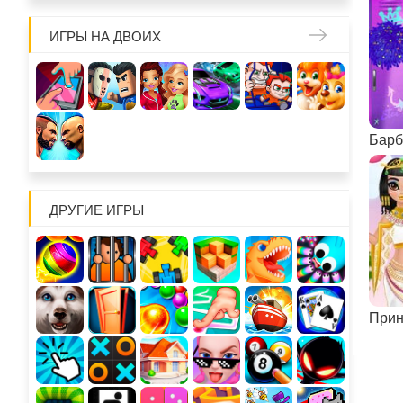
ИГРЫ НА ДВОИХ
ДРУГИЕ ИГРЫ