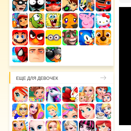
ЕЩЕ ДЛЯ ДЕВОЧЕК