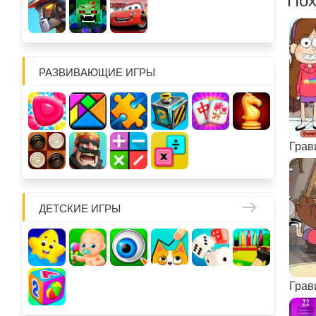
Пох
РАЗВИВАЮЩИЕ ИГРЫ
ДЕТСКИЕ ИГРЫ
Грав