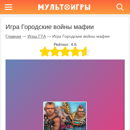
Игра Городские войны мафии
Главная
—
Игры ГТА
—
Игра Городские войны мафии
Рейтинг:
4.6