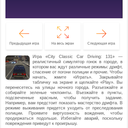
Предыдущая игра
На весь экран
Следующая игра
Игра «City Classic Car Driving: 131» —
реалистичный симулятор гонок в городе, в
котором вас ждут различные режимы: дрифт,
спасение от погони полиции и прочие. Чтобы
начать, жмите «Играть». Закрывайте
табличку на экране и щелкайте «Play». Вы
перенесетесь на улицы ночного города. Разъезжайте и
собирайте зеленые чекпоинты. Въезжайте в пункты,
подсвеченные красным, чтобы получить задание.
Например, вам предстоит показать мастерство дрифта. В
режиме выживания придется уходить от преследования
полиции. Проявите виртуозность вождения, чтобы
продержаться подольше. Избегайте аварий, поскольку
повреждения приведут к проигрышу.