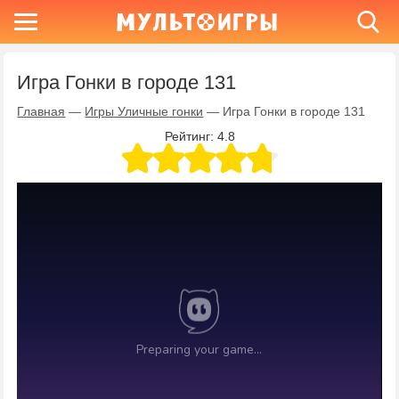
Игра Гонки в городе 131
Главная
—
Игры Уличные гонки
—
Игра Гонки в городе 131
Рейтинг:
4.8