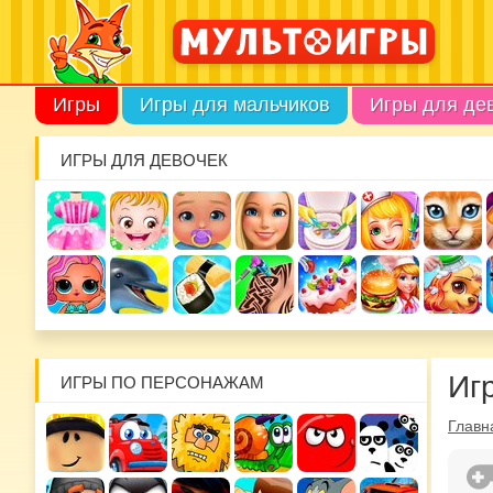
Игры
Игры для мальчиков
Игры для де
ИГРЫ ДЛЯ ДЕВОЧЕК
Иг
ИГРЫ ПО ПЕРСОНАЖАМ
Главн