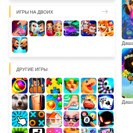
ИГРЫ НА ДВОИХ
Даша
ДРУГИЕ ИГРЫ
Даша