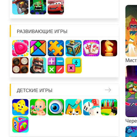
РАЗВИВАЮЩИЕ ИГРЫ
ДЕТСКИЕ ИГРЫ