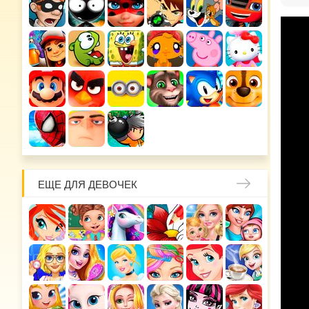
ЕЩЕ ДЛЯ ДЕВОЧЕК