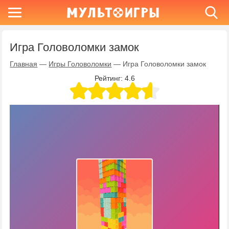
Игра Головоломки замок
Главная
—
Игры Головоломки
—
Игра Головоломки замок
Рейтинг:
4.6