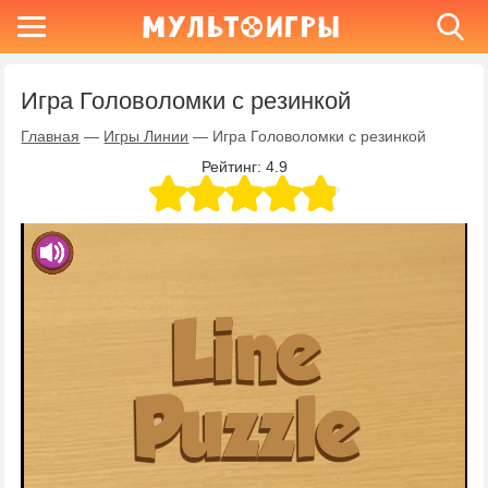
Игра Головоломки с резинкой
Главная
—
Игры Линии
—
Игра Головоломки с резинкой
Рейтинг:
4.9