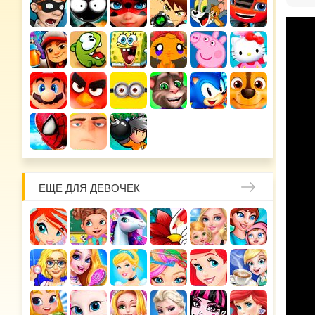
ЕЩЕ ДЛЯ ДЕВОЧЕК