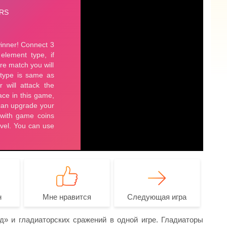
н
Мне нравится
Следующая игра
» и гладиаторских сражений в одной игре. Гладиаторы