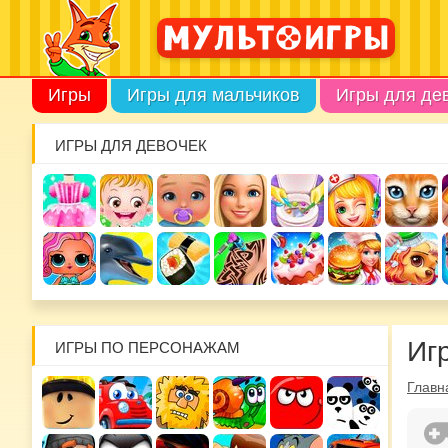
Игры
Игры для мальчиков
Игры для де
ИГРЫ ДЛЯ ДЕВОЧЕК
Иг
ИГРЫ ПО ПЕРСОНАЖАМ
Главн