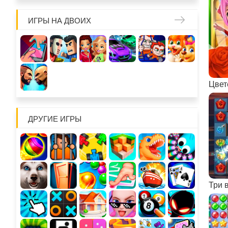
ИГРЫ НА ДВОИХ
Цвет
ДРУГИЕ ИГРЫ