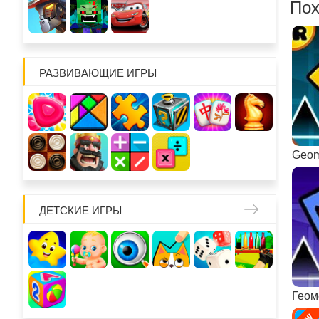
Пох
РАЗВИВАЮЩИЕ ИГРЫ
Geom
ДЕТСКИЕ ИГРЫ