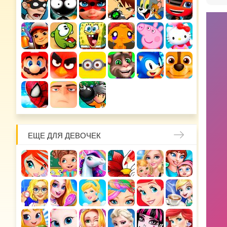
ЕЩЕ ДЛЯ ДЕВОЧЕК