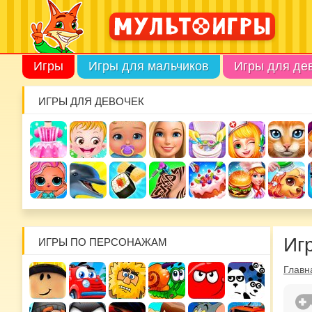
Игры
Игры для мальчиков
Игры для де
ИГРЫ ДЛЯ ДЕВОЧЕК
Иг
ИГРЫ ПО ПЕРСОНАЖАМ
Главн