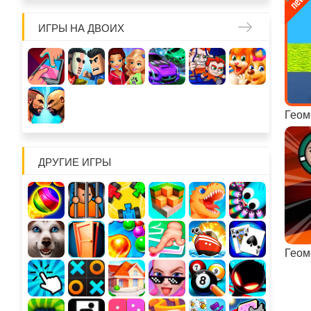
ИГРЫ НА ДВОИХ
ДРУГИЕ ИГРЫ