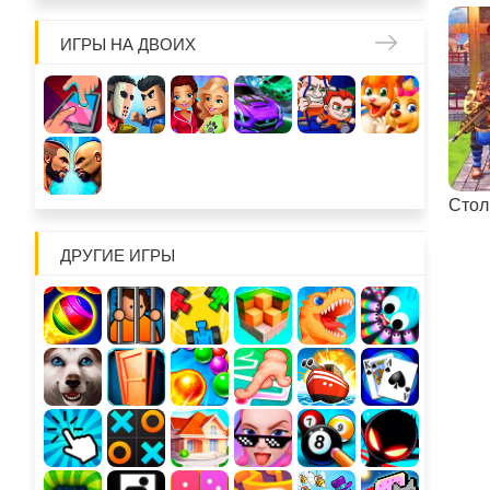
ИГРЫ НА ДВОИХ
Стол
ДРУГИЕ ИГРЫ