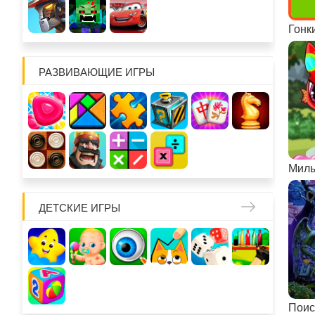
Гонк
РАЗВИВАЮЩИЕ ИГРЫ
ДЕТСКИЕ ИГРЫ