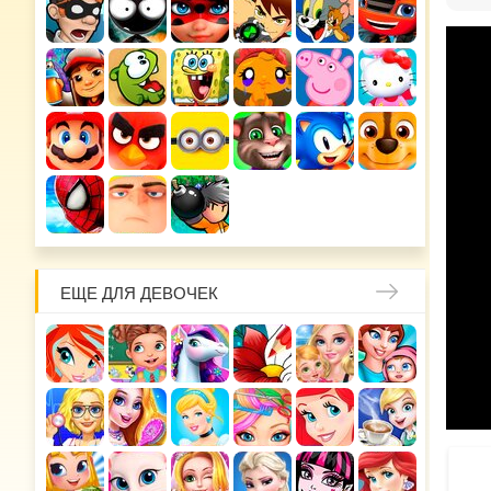
ЕЩЕ ДЛЯ ДЕВОЧЕК