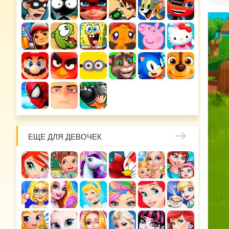
ЕЩЕ ДЛЯ ДЕВОЧЕК