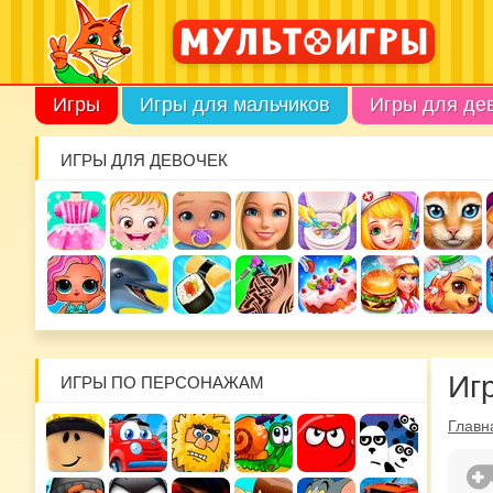
Игры
Игры для мальчиков
Игры для де
ИГРЫ ДЛЯ ДЕВОЧЕК
Иг
ИГРЫ ПО ПЕРСОНАЖАМ
Главн