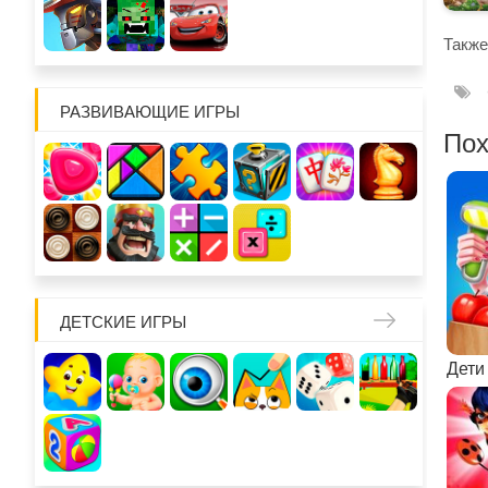
Также
РАЗВИВАЮЩИЕ ИГРЫ
Пох
ДЕТСКИЕ ИГРЫ