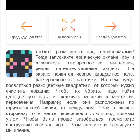
Предыдущая игра
На весь экран
Следующая игра
Любите размышлять над головоломками?
Тогда запускайте логическую онлайн игру и
отличитесь изощренностью мышления,
решая интеллектуальные задачки. На
экране появится черное квадратное поле,
расчерченное на клеточки. На нем будут
появляться разноцветные квадратики, от которых нужно
очистить локацию. Чтобы их убрать, надо найти
одноцветную пару и щелкнуть мышкой в месте их
пересечения. Например, если они расположены по
горизонтальной линии, то между ним. Если в разных
сторонах, то в месте пересечения линии под прямым
углом. Чтобы было проще разобраться, посмотрите
инструкцию вначале игры. Размышляйте и тренируйте
мышление.