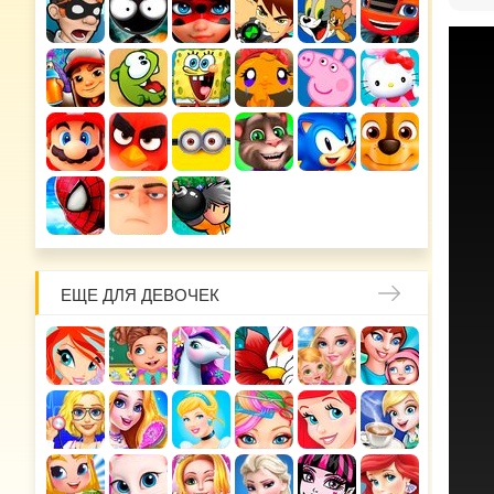
ЕЩЕ ДЛЯ ДЕВОЧЕК