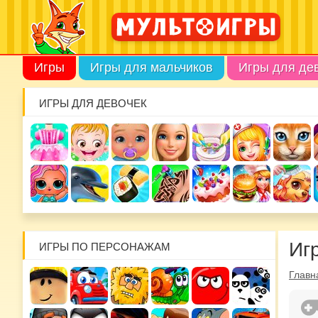
Игры
Игры для мальчиков
Игры для де
ИГРЫ ДЛЯ ДЕВОЧЕК
Иг
ИГРЫ ПО ПЕРСОНАЖАМ
Главн