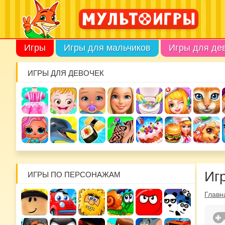
Игры
Игры для мальчиков
Игры для де
ИГРЫ ДЛЯ ДЕВОЧЕК
Иг
ИГРЫ ПО ПЕРСОНАЖАМ
Главн