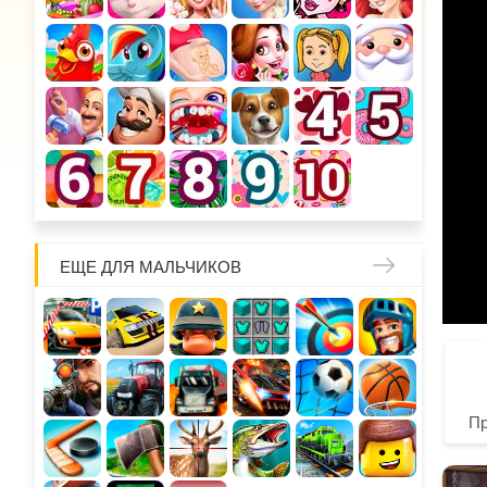
ЕЩЕ ДЛЯ МАЛЬЧИКОВ
П