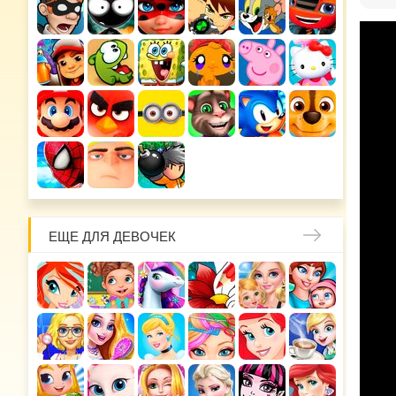
ЕЩЕ ДЛЯ ДЕВОЧЕК