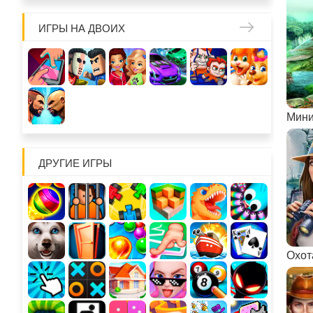
ИГРЫ НА ДВОИХ
ДРУГИЕ ИГРЫ