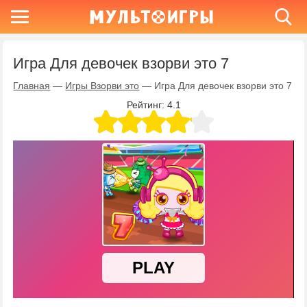
Игра Для девочек взорви это 7
Главная
—
Игры Взорви это
—
Игра Для девочек взорви это 7
Рейтинг:
4.1