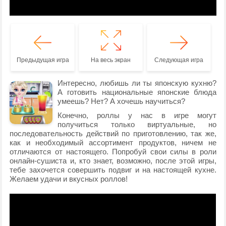
Предыдущая игра
На весь экран
Следующая игра
Интересно, любишь ли ты японскую кухню?
А готовить национальные японские блюда
умеешь? Нет? А хочешь научиться?
Конечно, роллы у нас в игре могут
получиться только виртуальные, но
последовательность действий по приготовлению, так же,
как и необходимый ассортимент продуктов, ничем не
отличаются от настоящего. Попробуй свои силы в роли
онлайн-сушиста и, кто знает, возможно, после этой игры,
тебе захочется совершить подвиг и на настоящей кухне.
Желаем удачи и вкусных роллов!