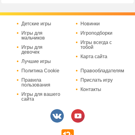
Детские игры
Новинки
Игры для
Игроподборки
мальчиков
Игры всегда с
Игры для
тобой
девочек
Карта сайта
Лучшие игры
Политика Cookie
Правообладателям
Правила
Прислать игру
пользования
Контакты
Игры для вашего
сайта