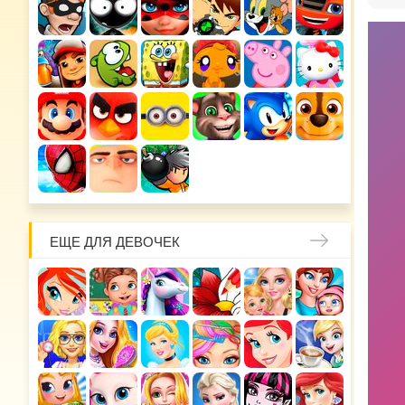
ЕЩЕ ДЛЯ ДЕВОЧЕК