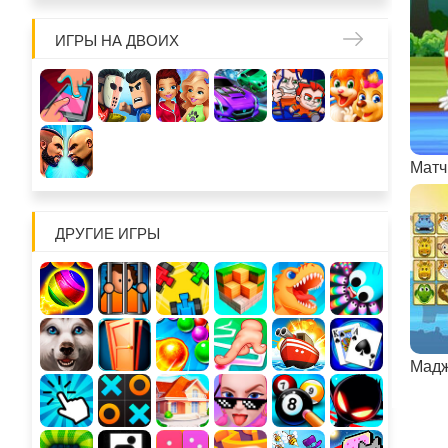
ИГРЫ НА ДВОИХ
Матч
ДРУГИЕ ИГРЫ