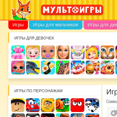
Игры
Игры для мальчиков
Игры для де
ИГРЫ ДЛЯ ДЕВОЧЕК
Игр
ИГРЫ ПО ПЕРСОНАЖАМ
Главн