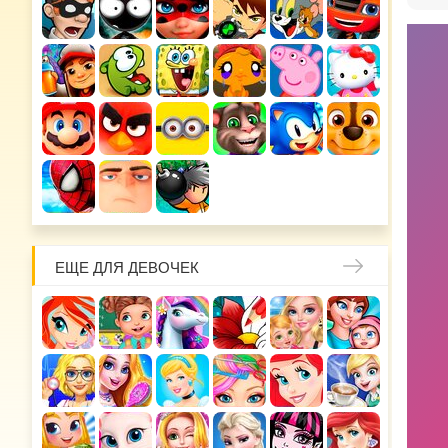
ЕЩЕ ДЛЯ ДЕВОЧЕК