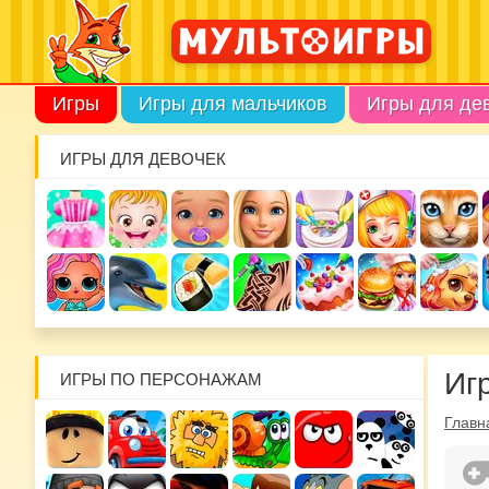
Игры
Игры для мальчиков
Игры для де
ИГРЫ ДЛЯ ДЕВОЧЕК
Игр
ИГРЫ ПО ПЕРСОНАЖАМ
Главн