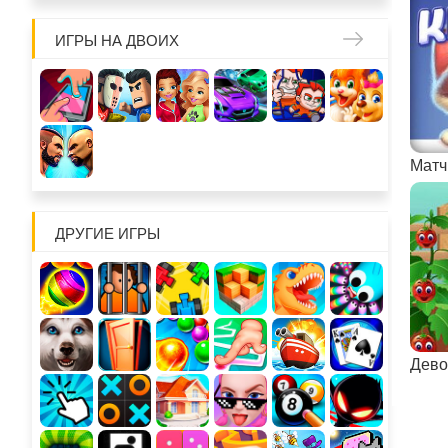
ИГРЫ НА ДВОИХ
Матч
ДРУГИЕ ИГРЫ
Дево