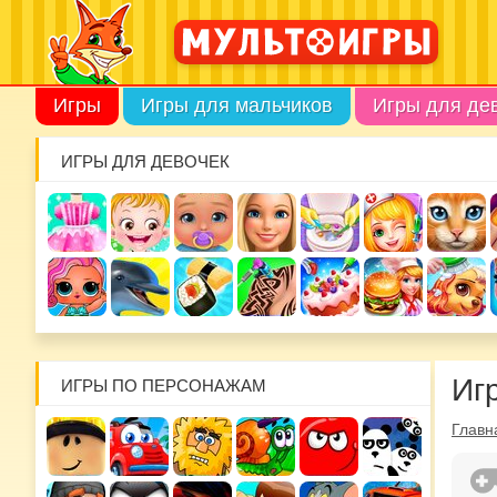
Игры
Игры для мальчиков
Игры для де
ИГРЫ ДЛЯ ДЕВОЧЕК
Иг
ИГРЫ ПО ПЕРСОНАЖАМ
Главн