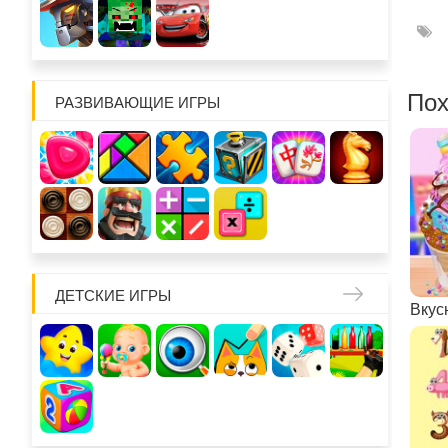
Пох
РАЗВИВАЮЩИЕ ИГРЫ
ДЕТСКИЕ ИГРЫ