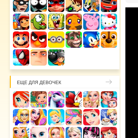
ЕЩЕ ДЛЯ ДЕВОЧЕК