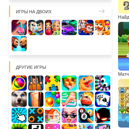
ИГРЫ НА ДВОИХ
Найд
ДРУГИЕ ИГРЫ
Матч