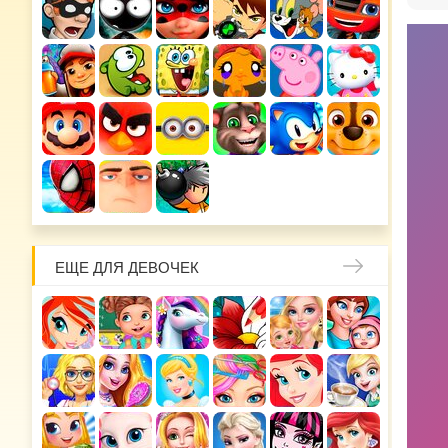
ЕЩЕ ДЛЯ ДЕВОЧЕК