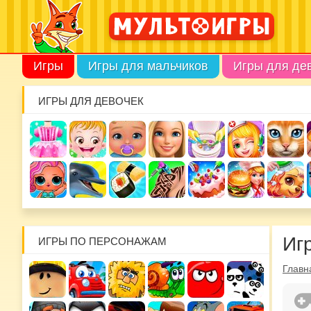
Игры
Игры для мальчиков
Игры для де
ИГРЫ ДЛЯ ДЕВОЧЕК
Иг
ИГРЫ ПО ПЕРСОНАЖАМ
Главн