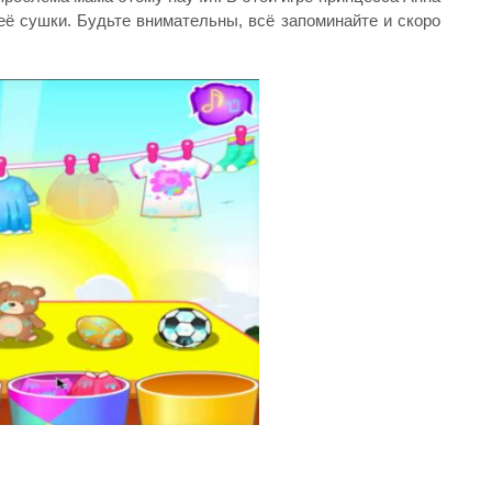
её сушки. Будьте внимательны, всё запоминайте и скоро