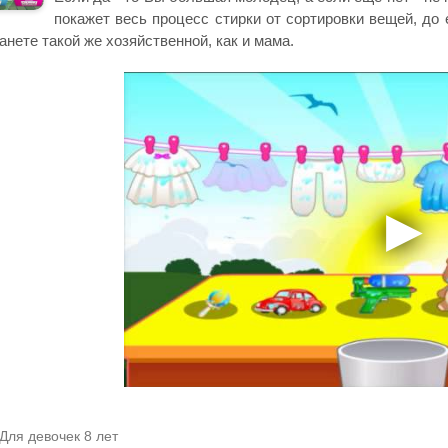
покажет весь процесс стирки от сортировки вещей, до 
анете такой же хозяйственной, как и мама.
Для девочек 8 лет