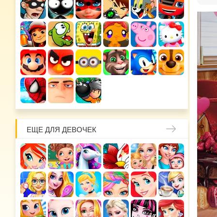
ЕЩЕ ДЛЯ ДЕВОЧЕК