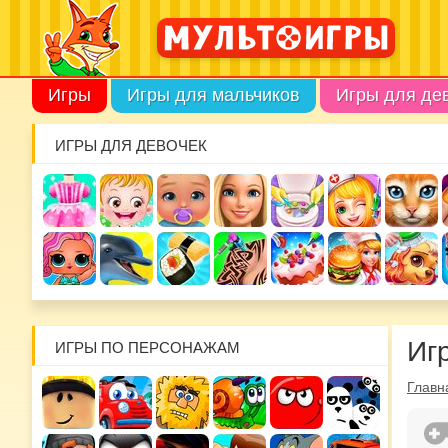
Игры
Игры для мальчиков
Игры для де
ИГРЫ ДЛЯ ДЕВОЧЕК
Иг
ИГРЫ ПО ПЕРСОНАЖАМ
Главн