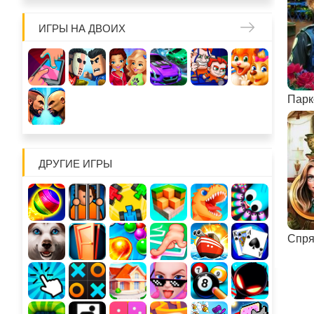
ИГРЫ НА ДВОИХ
Парк
ДРУГИЕ ИГРЫ