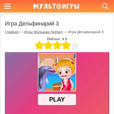
Игра Дельфинарий 3
Главная
—
Игры Малышка Хейзел
—
Игра Дельфинарий 3
Рейтинг:
4.0