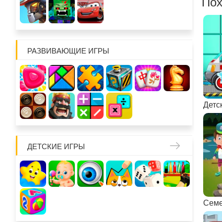
Пох
РАЗВИВАЮЩИЕ ИГРЫ
ДЕТСКИЕ ИГРЫ
Семе