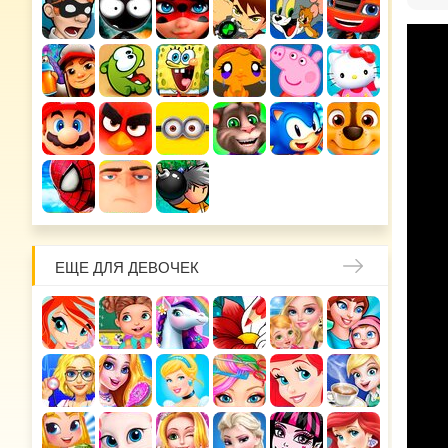
ЕЩЕ ДЛЯ ДЕВОЧЕК