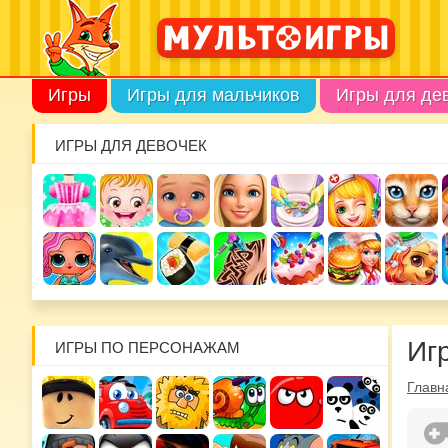
Игры
Игры для мальчиков
Игры для де
ИГРЫ ДЛЯ ДЕВОЧЕК
Иг
ИГРЫ ПО ПЕРСОНАЖАМ
Главн