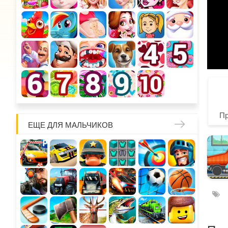
П
ЕЩЕ ДЛЯ МАЛЬЧИКОВ