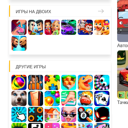
ИГРЫ НА ДВОИХ
Авто
ДРУГИЕ ИГРЫ
Тачк