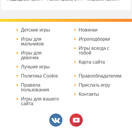
Детские игры
Новинки
Игры для
Игроподборки
мальчиков
Игры всегда с
Игры для
тобой
девочек
Карта сайта
Лучшие игры
Политика Cookie
Правообладателям
Правила
Прислать игру
пользования
Контакты
Игры для вашего
сайта