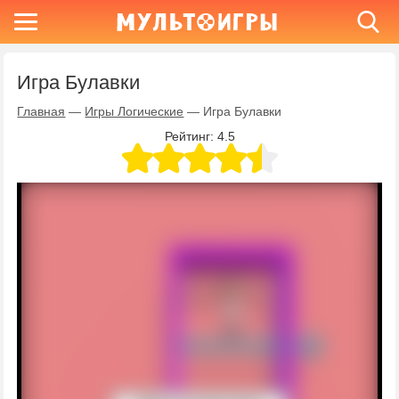
Игра Булавки
Главная
—
Игры Логические
—
Игра Булавки
Рейтинг:
4.5