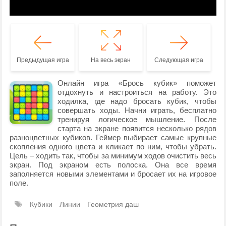
Предыдущая игра
На весь экран
Следующая игра
Онлайн игра «Брось кубик» поможет
отдохнуть и настроиться на работу. Это
ходилка, где надо бросать кубик, чтобы
совершать ходы. Начни играть, бесплатно
тренируя логическое мышление. После
старта на экране появится несколько рядов
разноцветных кубиков. Геймер выбирает самые крупные
скопления одного цвета и кликает по ним, чтобы убрать.
Цель – ходить так, чтобы за минимум ходов очистить весь
экран. Под экраном есть полоска. Она все время
заполняется новыми элементами и бросает их на игровое
поле.
Кубики
Линии
Геометрия даш