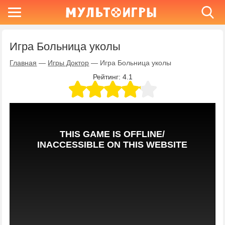
Игра Больница уколы
Главная
—
Игры Доктор
—
Игра Больница уколы
Рейтинг:
4.1