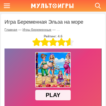
Игра Беременная Эльза на море
Главная
—
Игры Беременные
—
Игра Беременная Эльза на мо
Рейтинг:
4.6