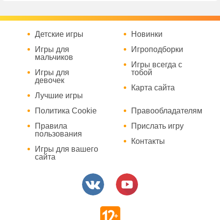
Детские игры
Новинки
Игры для
Игроподборки
мальчиков
Игры всегда с
Игры для
тобой
девочек
Карта сайта
Лучшие игры
Политика Cookie
Правообладателям
Правила
Прислать игру
пользования
Контакты
Игры для вашего
сайта