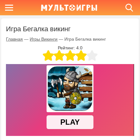
Игра Бегалка викинг
Главная
—
Игры Викинги
—
Игра Бегалка викинг
Рейтинг:
4.0