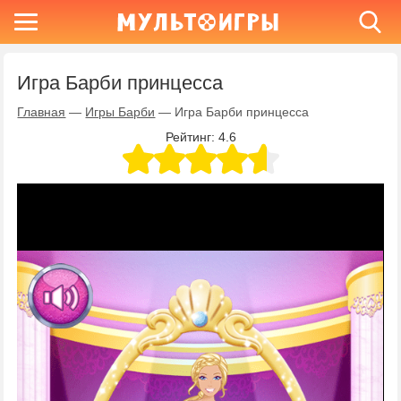
Игра Барби принцесса
Главная
—
Игры Барби
—
Игра Барби принцесса
Рейтинг:
4.6