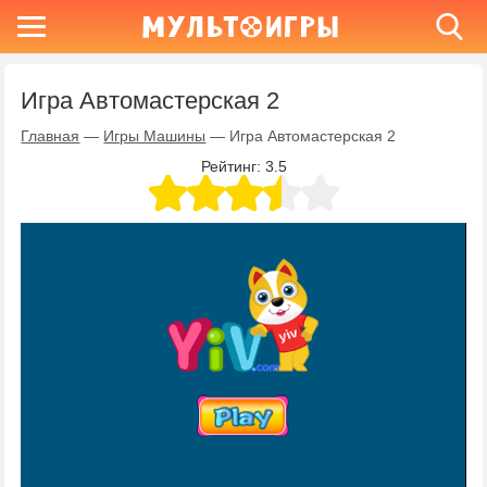
Игра Автомастерская 2
Главная
—
Игры Машины
—
Игра Автомастерская 2
Рейтинг:
3.5