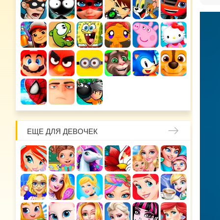
ЕЩЕ ДЛЯ ДЕВОЧЕК