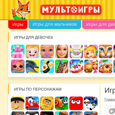
Игры
Игры для мальчиков
Игры для де
ИГРЫ ДЛЯ ДЕВОЧЕК
Иг
ИГРЫ ПО ПЕРСОНАЖАМ
Главн