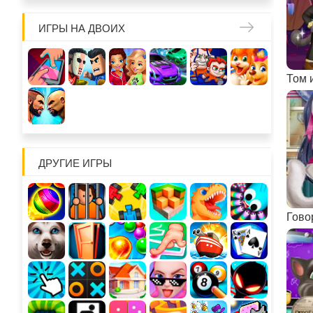
ИГРЫ НА ДВОИХ
ДРУГИЕ ИГРЫ