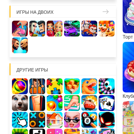
ИГРЫ НА ДВОИХ
Торт
ДРУГИЕ ИГРЫ
Клуб