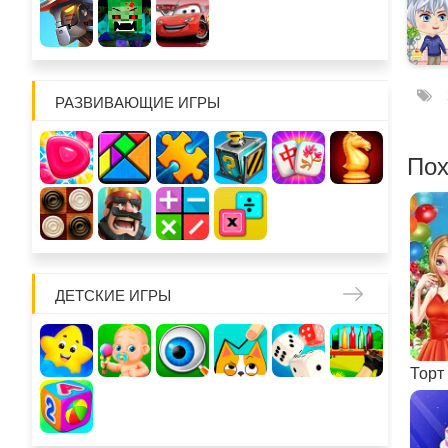
РАЗВИВАЮЩИЕ ИГРЫ
Пох
ДЕТСКИЕ ИГРЫ
Торт