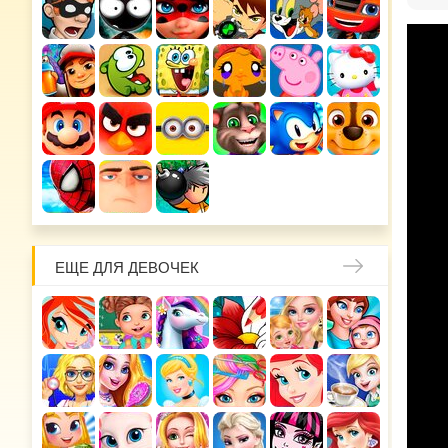
ЕЩЕ ДЛЯ ДЕВОЧЕК