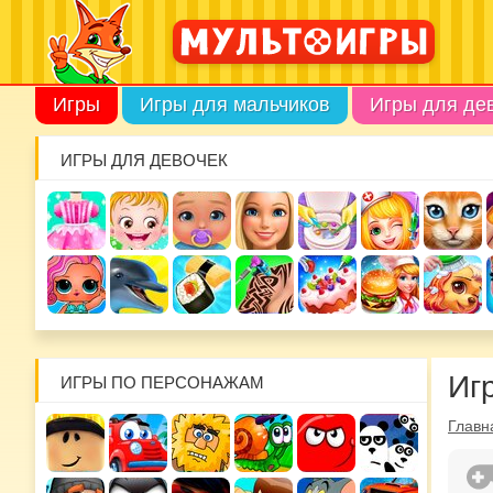
Игры
Игры для мальчиков
Игры для де
ИГРЫ ДЛЯ ДЕВОЧЕК
Иг
ИГРЫ ПО ПЕРСОНАЖАМ
Главн