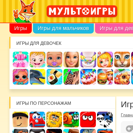
Игры
Игры для мальчиков
Игры для де
ИГРЫ ДЛЯ ДЕВОЧЕК
Иг
ИГРЫ ПО ПЕРСОНАЖАМ
Главн