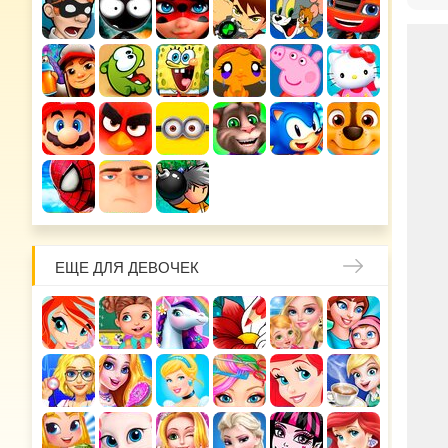
ЕЩЕ ДЛЯ ДЕВОЧЕК