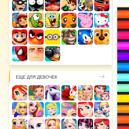
ЕЩЕ ДЛЯ ДЕВОЧЕК