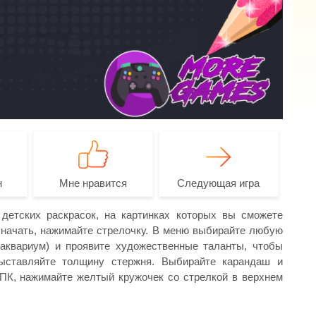
н
Мне нравится
Следующая игра
 детских раскрасок, на картинках которых вы сможете
 начать, нажимайте стрелочку. В меню выбирайте любую
 аквариум) и проявите художественные таланты, чтобы
ыставляйте толщину стержня. Выбирайте карандаш и
 ПК, нажимайте желтый кружочек со стрелкой в верхнем