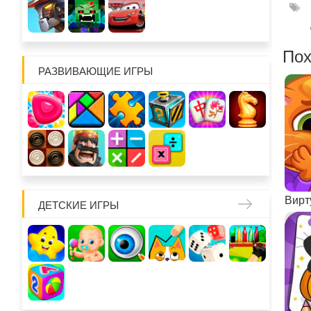
Пох
РАЗВИВАЮЩИЕ ИГРЫ
ДЕТСКИЕ ИГРЫ