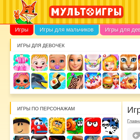
Игры
Игры для мальчиков
Игры для де
ИГРЫ ДЛЯ ДЕВОЧЕК
Иг
ИГРЫ ПО ПЕРСОНАЖАМ
Главн