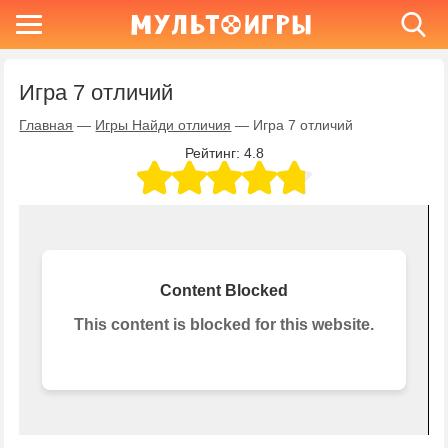
Игра 7 отличий
Главная
—
Игры Найди отличия
—
Игра 7 отличий
Рейтинг:
4.8