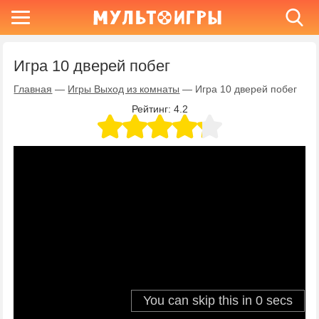
Игра 10 дверей побег
Главная
—
Игры Выход из комнаты
—
Игра 10 дверей побег
Рейтинг:
4.2