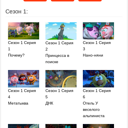
Сезон 1:
Сезон 1 Серия
Сезон 1 Серия
Сезон 1 Серия
1
3
2
Почему?
Нано-няни
Принцесса в
поиске
Сезон 1 Серия
Сезон 1 Серия
Сезон 1 Серия
4
5
6
Метатыква
ДНК
Отель У
веселого
альпиниста