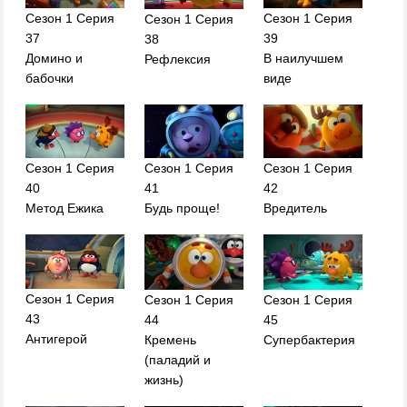
Сезон 1 Серия
Сезон 1 Серия
Сезон 1 Серия
37
39
38
Домино и
В наилучшем
Рефлексия
бабочки
виде
Сезон 1 Серия
Сезон 1 Серия
Сезон 1 Серия
40
41
42
Метод Ежика
Будь проще!
Вредитель
Сезон 1 Серия
Сезон 1 Серия
Сезон 1 Серия
43
44
45
Антигерой
Кремень
Супербактерия
(паладий и
жизнь)