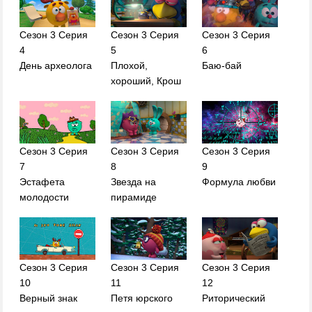
Сезон 3 Серия
Сезон 3 Серия
Сезон 3 Серия
4
5
6
День археолога
Плохой,
Баю-бай
хороший, Крош
Сезон 3 Серия
Сезон 3 Серия
Сезон 3 Серия
7
8
9
Эстафета
Звезда на
Формула любви
молодости
пирамиде
Сезон 3 Серия
Сезон 3 Серия
Сезон 3 Серия
10
11
12
Верный знак
Петя юрского
Риторический