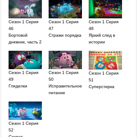
Сезон 1 Серия
Сезон 1 Серия
Сезон 1 Серия
46
47
48
Бортовой
Стражи порядка
Яркий след в
дневник, часть 2
истории
Сезон 1 Серия
Сезон 1 Серия
Сезон 1 Серия
49
50
51
Гляделки
Исправительное
Суперстирка
питание
Сезон 1 Серия
52
Секрет