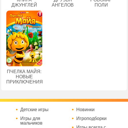
ДЖУНГЛЕЙ
АНГЕЛОВ
ПОЛИ
ПЧЕЛКА МАЙЯ:
НОВЫЕ
ПРИКЛЮЧЕНИЯ
Детские игры
Новинки
Игры для
Игроподборки
мальчиков
Игры всегда с