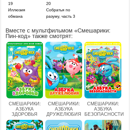
19
20
Иллюзия
Собратья по
обмана
разуму, часть 3
Вместе с мультфильмом «Смешарики:
Пин-код» также смотрят:
СМЕШАРИКИ:
СМЕШАРИКИ:
СМЕШАРИКИ:
АЗБУКА
АЗБУКА
АЗБУКА
ЗДОРОВЬЯ
ДРУЖЕЛЮБИЯ
БЕЗОПАСНОСТИ