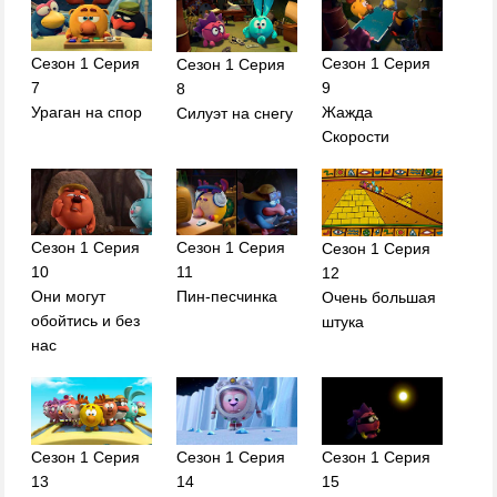
Сезон 1 Серия
Сезон 1 Серия
Сезон 1 Серия
7
9
8
Ураган на спор
Жажда
Силуэт на снегу
Скорости
Сезон 1 Серия
Сезон 1 Серия
Сезон 1 Серия
10
11
12
Они могут
Пин-песчинка
Очень большая
обойтись и без
штука
нас
Сезон 1 Серия
Сезон 1 Серия
Сезон 1 Серия
14
15
13