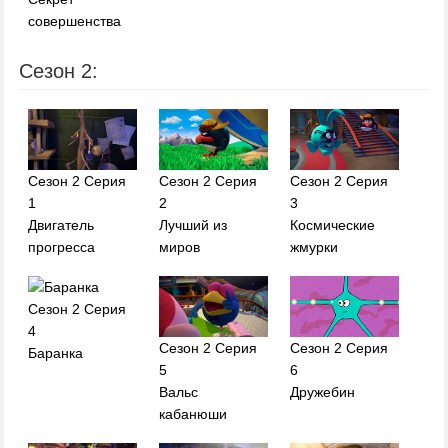
совершенства
Сезон 2:
Сезон 2 Серия
Сезон 2 Серия
Сезон 2 Серия
1
2
3
Двигатель
Лучший из
Космические
прогресса
миров
жмурки
Сезон 2 Серия
4
Сезон 2 Серия
Сезон 2 Серия
Баранка
5
6
Вальс
Дружебин
кабанюши