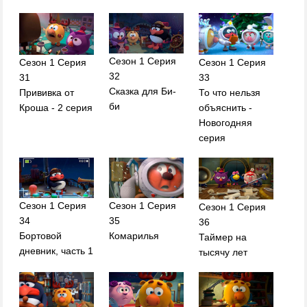
Сезон 1 Серия
Сезон 1 Серия
Сезон 1 Серия
32
31
33
Сказка для Би-
Прививка от
То что нельзя
би
Кроша - 2 серия
объяснить -
Новогодняя
серия
Сезон 1 Серия
Сезон 1 Серия
Сезон 1 Серия
34
35
36
Бортовой
Комарилья
Таймер на
дневник, часть 1
тысячу лет