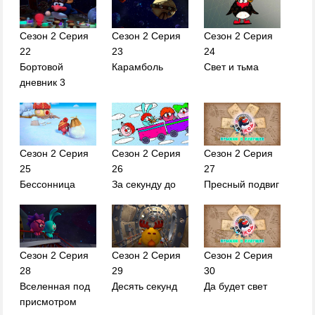
Сезон 2 Серия
Сезон 2 Серия
Сезон 2 Серия
22
23
24
Бортовой
Карамболь
Свет и тьма
дневник 3
Сезон 2 Серия
Сезон 2 Серия
Сезон 2 Серия
25
26
27
Бессонница
За секунду до
Пресный подвиг
Сезон 2 Серия
Сезон 2 Серия
Сезон 2 Серия
28
29
30
Вселенная под
Десять секунд
Да будет свет
присмотром