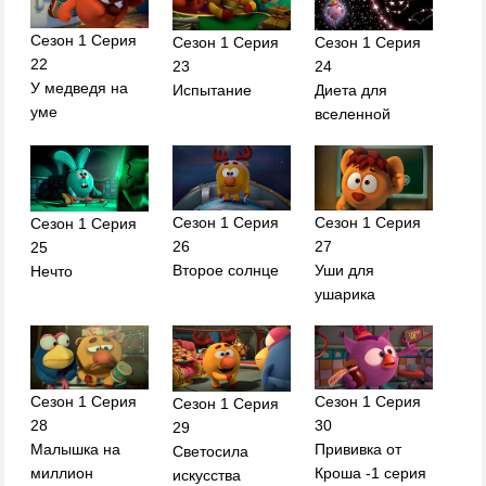
Сезон 1 Серия
Сезон 1 Серия
Сезон 1 Серия
22
23
24
У медведя на
Испытание
Диета для
уме
вселенной
Сезон 1 Серия
Сезон 1 Серия
Сезон 1 Серия
26
27
25
Второе солнце
Уши для
Нечто
ушарика
Сезон 1 Серия
Сезон 1 Серия
Сезон 1 Серия
28
30
29
Малышка на
Прививка от
Светосила
миллион
Кроша -1 серия
искусства